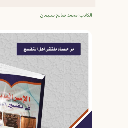
الكاتب:
محمد صالح سليمان