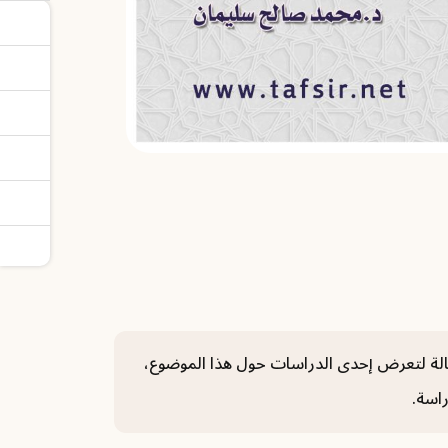
مقالة لتعرض إحدى الدراسات حول هذا الموضوع،
راسة.