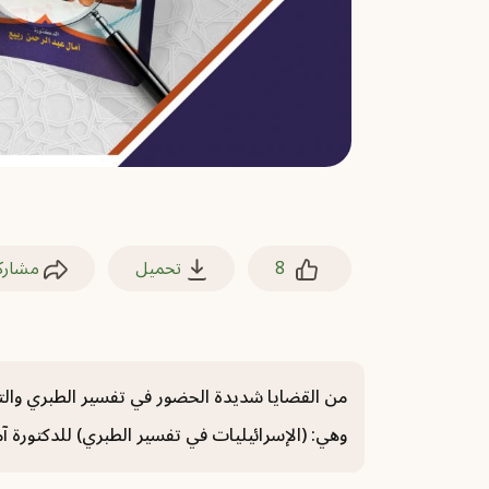
8
تحميل
مشارك
من القضايا شديدة الحضور في تفسير الطبري والتي
وهي: (الإسرائيليات في تفسير الطبري) للدكتورة 