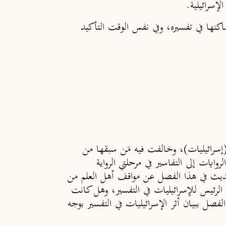
إسرائيلية.
أماكنها في تفسيره، وفي نفس الوقت التأكيد
إسرائيليات)، وخالفت فيه مَن سبقها من
ايات إلى التفاسير في مرحلتي الرواية
لحديث في هذا الفصل عن مواقف أهل العلم من
 الرئيس للإسرائيليات في التفسير، وهل كانت
فصل ببيان أثر الإسرائيليات في التفسير بوجه