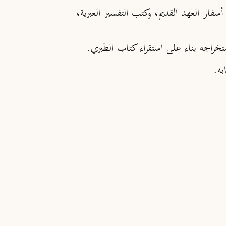
ض أسفار العهد القديم، وكتب التفسير العبرية،
تخراجه بناء على استقراء كتاب الطبري.
به.