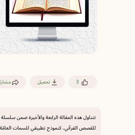
3
تحميل
مشارك
تتناول هذه المقالة الرابعة والأخيرة ضمن سلسلة ا
للقصص القرآني، كنموذج تطبيقي للسمات العامّة لقر