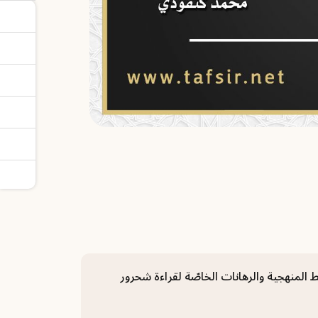
 المنهجية والرهانات الخاصّة لقراءة شحرور