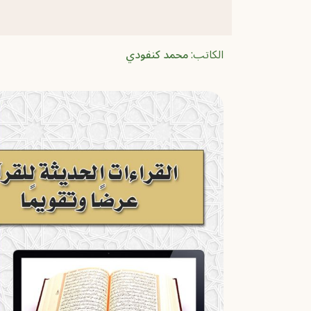
الكاتب:
محمد كنفودي