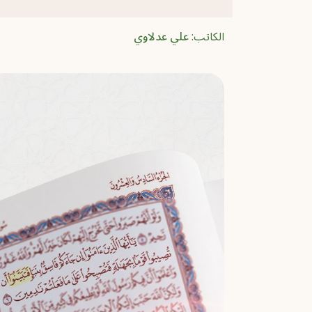
الكاتب:
علي عدلاوي