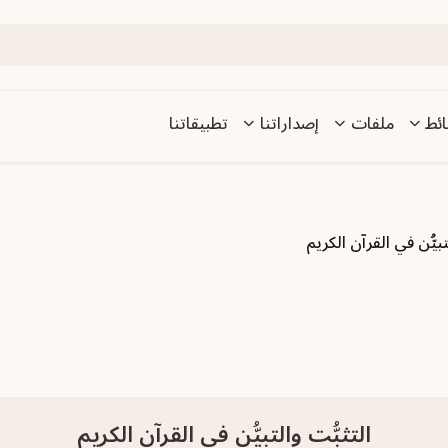
ئط
ملفات
إصداراتنا
تطبيقاتنا
تبيُّن في القرآن الكريم
التثبُّت والتبيُّن في القرآن الكريم