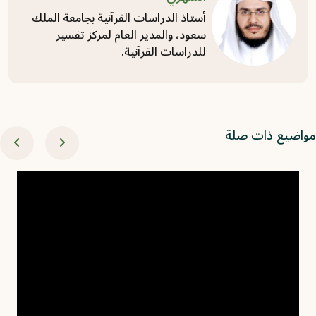
أستاذ الدراسات القرآنية بجامعة الملك
سعود، والمدير العام لمركز تفسير
للدراسات القرآنية.
اضيع ذات صلة