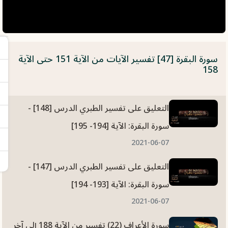
سورة البقرة [47] تفسير الآيات من الآية 151 حتى الآية
158
التعليق على تفسير الطبري الدرس [148] -
سورة البقرة: الآية [194- 195]
2021-06-07
التعليق على تفسير الطبري الدرس [147] -
سورة البقرة: الآية [193- 194]
2021-06-07
سورة الأعراف (22) تفسير من الآية 188 إلى آخر