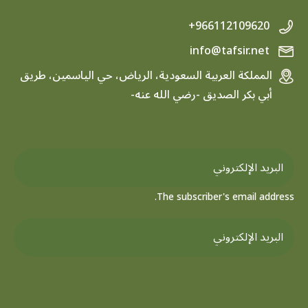
+966112109620
info@tafsir.net
المملكة العربية السعودية، الرياض، حي الياسمين، طريق
أبي بكر الصديق -رضي الله عنه-
The subscriber's email address.