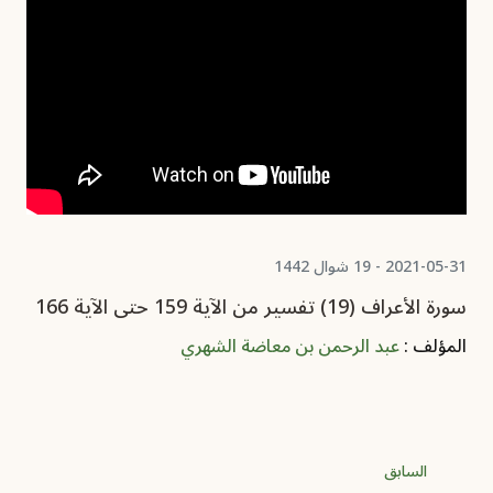
2021-05-31 - 19 شوال 1442
سورة الأعراف (19) تفسير من الآية 159 حتى الآية 166
المؤلف :
عبد الرحمن بن معاضة الشهري
السابق