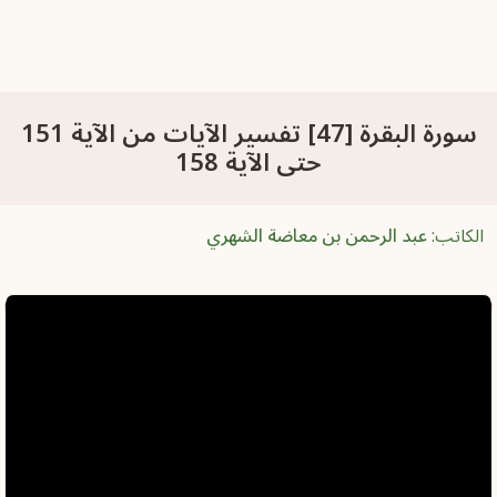
سورة البقرة [47] تفسير الآيات من الآية 151
حتى الآية 158
الكاتب:
عبد الرحمن بن معاضة الشهري