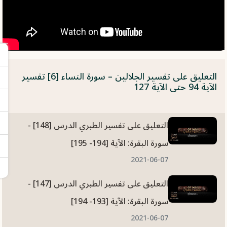
التعليق على تفسير الجلالين – سورة النساء [6] تفسير
الآية 94 حتى الآية 127
التعليق على تفسير الطبري الدرس [148] -
سورة البقرة: الآية [194- 195]
2021-06-07
التعليق على تفسير الطبري الدرس [147] -
سورة البقرة: الآية [193- 194]
2021-06-07