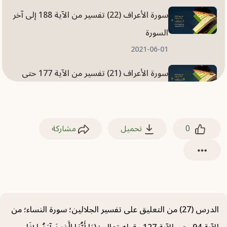
سورة الأعراف (22) تفسير من الآية 188 إلى آخر
السورة
2021-06-01
سورة الأعراف (21) تفسير من الآية 177 حتى
الآية 187
2021-06-01
0
تحميل
مشاركة
سورة الأعراف (20) تفسير من الآية 167 حتى
الآية 176
2021-05-31
سورة الأعراف (19) تفسير من الآية 159 حتى
الآية 166
الدرس (27) من التعليق على تفسير الجلالين؛ سورة النساء؛ من
2021-05-31