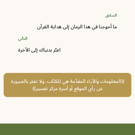
السابق
ما أحوجنا في هذا الزمان إلى هداية القرآن
التالي
اعبُر بدنياك إلى الآخرة
((المعلومات والآراء المقدَّمة هي للكتّاب، ولا تعبّر بالضرورة
عن رأي الموقع أو أسرة مركز تفسير))