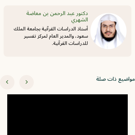
دكتور عبد الرحمن بن معاضة
الشهري
أستاذ الدراسات القرآنية بجامعة الملك
سعود، والمدير العام لمركز تفسير
للدراسات القرآنية.
اضيع ذات صلة