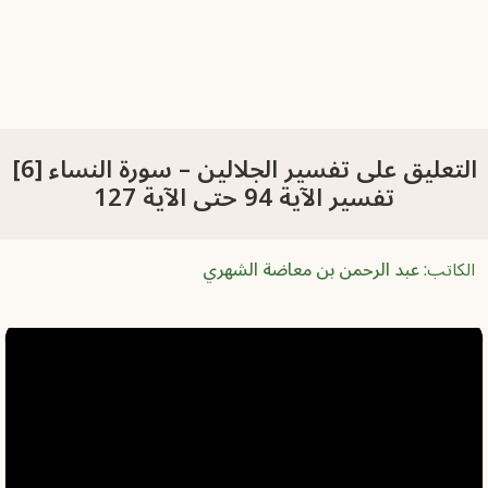
التعليق على تفسير الجلالين – سورة النساء [6]
تفسير الآية 94 حتى الآية 127
الكاتب:
عبد الرحمن بن معاضة الشهري