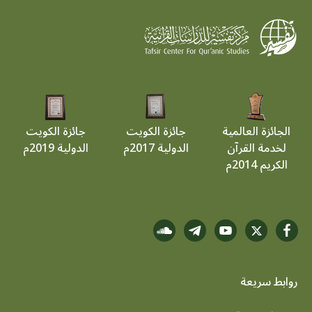
الجائزة العالمية
جائزة الكويت
جائزة الكويت
لخدمة القرآن
الدولية 2017م
الدولية 2019م
الكريم 2014م
روابط سريعة