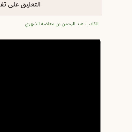
التعليق على تفسير الجلالين
الكاتب:
عبد الرحمن بن معاضة الشهري