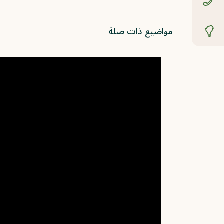
مواضيع ذات صلة