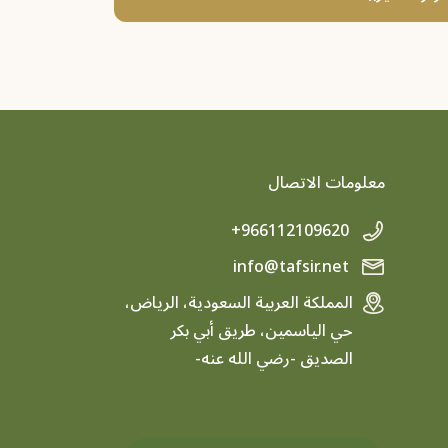
معلومات الاتصال
+966112109620
info@tafsir.net
المملكة العربية السعودية، الرياض،
حي الياسمين، طريق أبي بكر
الصديق -رضي الله عنه-