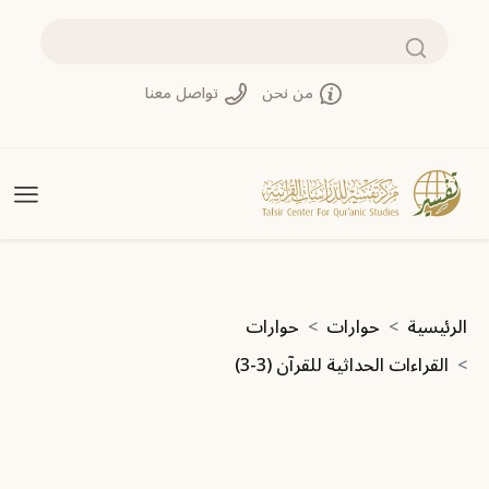
تجاوز إلى المحتوى الرئيسي
بحث
من نحن
تواصل معنا
مسار التنقل
الرئيسية
حوارات
حوارات
القراءات الحداثية للقرآن (3-3)