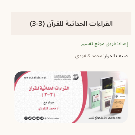
القراءات الحداثية للقرآن (3-3)
إعداد:
فريق موقع تفسير
ضيف الحوار:
محمد كنفودي