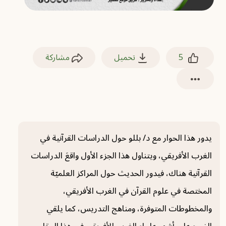
5
تحميل
مشاركة
يدور هذا الحوار مع د/ بللو حول الدراسات القرآنية في
الغرب الأفريقي، ويتناول هذا الجزء الأول واقعَ الدراسات
القرآنية هناك، فيدور الحديث حول المراكز العلميّة
المختصة في علوم القرآن في الغرب الأفريقي،
والمخطوطات المتوفرة، ومناهج التدريس، كما يلقي