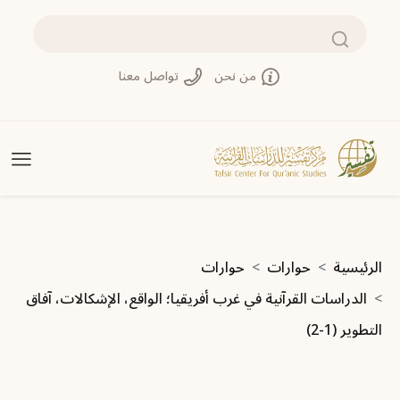
تجاوز إلى المحتوى الرئيسي
بحث
من نحن
تواصل معنا
مسار التنقل
الرئيسية
حوارات
حوارات
الدراسات القرآنية في غرب أفريقيا؛ الواقع، الإشكالات، آفاق
التطوير (1-2)