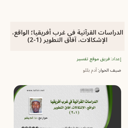
الدراسات القرآنية في غرب أفريقيا؛ الواقع،
الإشكالات، آفاق التطوير (1-2)
إعداد:
فريق موقع تفسير
ضيف الحوار:
آدم بللو