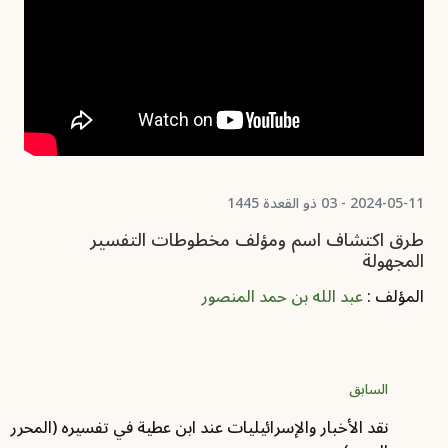
2024-05-11 - 03 ذو القعدة 1445
طرق اكتشاف اسم ومؤلف مخطوطات التفسير
المجهولة
المؤلف :
عبد الله بن حمد المنصور
السابق
نقد الأخبار والإسرائيليات عند ابن عطية في تفسيره (المحرر