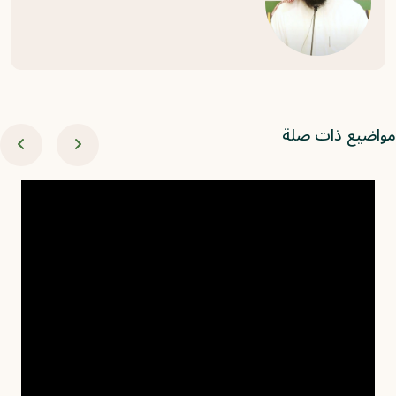
اضيع ذات صلة