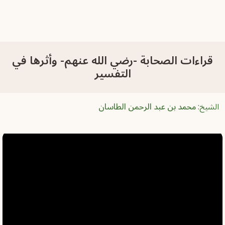
قراءات الصحابة -رضي الله عنهم- وأثرها في
التفسير
الشيخ:
محمد بن عبد الرحمن الطاسان