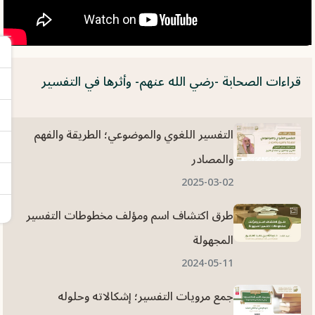
قراءات الصحابة -رضي الله عنهم- وأثرها في التفسير
التفسير اللغوي والموضوعي؛ الطريقة والفهم
والمصادر
2025-03-02
طرق اكتشاف اسم ومؤلف مخطوطات التفسير
المجهولة
2024-05-11
جمع مرويات التفسير؛ إشكالاته وحلوله