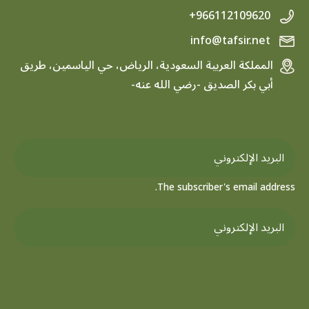
+966112109620
info@tafsir.net
المملكة العربية السعودية، الرياض، حي الياسمين، طريق
أبي بكر الصديق -رضي الله عنه-
The subscriber's email address.