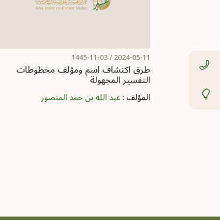
/ 1445-11-03
2024-05-11
طرق اكتشاف اسم ومؤلف مخطوطات
التفسير المجهولة
المؤلف :
عبد الله بن حمد المنصور