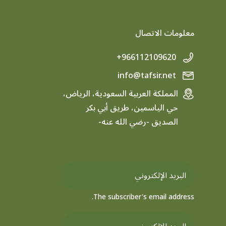
معلومات الاتصال
+966112109620
info@tafsir.net
المملكة العربية السعودية، الرياض،
حي الياسمين، طريق أبي بكر
الصديق -رضي الله عنه-
The subscriber's email address.