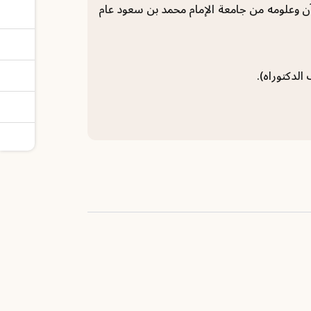
آن وعلومه من جامعة الإمام محمد بن سعود عام