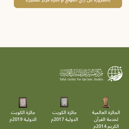
بالضرورة عن رأي الموقع أو أسرة مركز تفسير))
الجائزة العالمية
جائزة الكويت
جائزة الكويت
لخدمة القرآن
الدولية 2017م
الدولية 2019م
الكريم 2014م