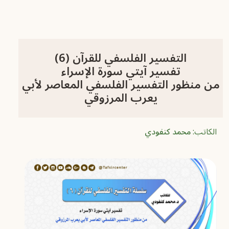
التفسير الفلسفي للقرآن (6)
تفسير آيتي سورة الإسراء
من منظور التفسير الفلسفي المعاصر لأبي
يعرب المرزوقي
الكاتب:
محمد كنفودي