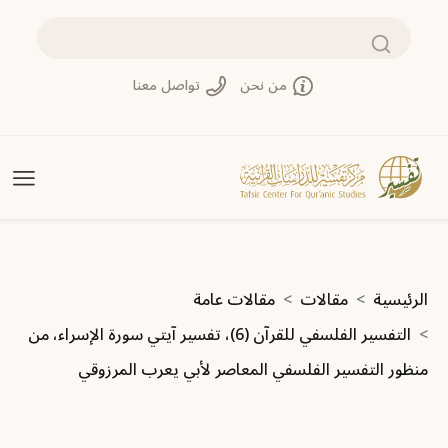
تجاوز إلى المحتوى الرئيسي
بحث
من نحن
تواصل معنا
مسار التنقل
الرئيسية
مقالات
مقالات عامة
التفسير الفلسفي للقرآن (6)، تفسير آيتي سورة الإسراء، من
منظور التفسير الفلسفي المعاصر لأبي يعرب المرزوقي