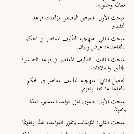
معالمه وجذوره:
المبحث الأول: العرض الوصفي لمؤلفات قواعد
التفسير.
المبحث الثاني: منهجية التأليف المعاصر في الحكم
بالقاعدية، عرض وبيان.
المبحث الثالث: التأليف المعاصر في قواعد التفسير؛
الجذور والعلاقات.
الفصل الثاني: منهجية التأليف المعاصر في الحكم
بالقاعدية؛ نقد وتقويم:
المبحث الأول: دعوى تقرّر قواعد التفسير، نقدًا
وتقويمًا.
المبحث الثاني: المؤلفات وتقرّر القواعد، نقدًا وتقويمًا.