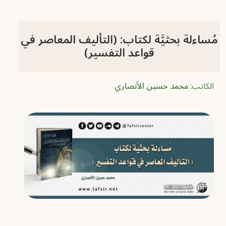
مُساءلة بحثيَّة لكتاب: (التأليف المعاصر في
قواعد التفسير)
الكاتب:
محمد حسين الأنصاري