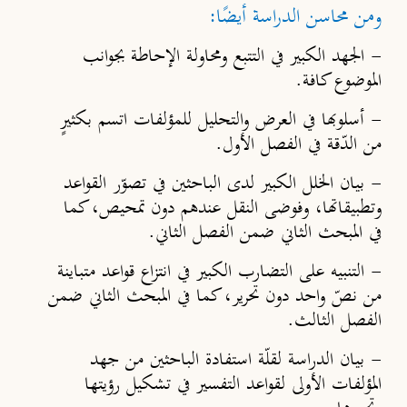
ومن محاسن الدراسة أيضًا:
-
الجهد الكبير في التتبع ومحاولة الإحاطة بجوانب
الموضوع كافة.
-
أسلوبها في العرض والتحليل للمؤلفات اتسم بكثيرٍ
من الدّقة في الفصل الأول.
-
بيان الخلل الكبير لدى الباحثين في تصوّر القواعد
وتطبيقاتها، وفوضى النقل عندهم دون تمحيص، كما
في المبحث الثاني ضمن الفصل الثاني.
-
التنبيه على التضارب الكبير في انتزاع قواعد متباينة
من نصّ واحد دون تحرير، كما في المبحث الثاني ضمن
الفصل الثالث.
-
بيان الدراسة لقلّة استفادة الباحثين من جهد
المؤلفات الأولى لقواعد التفسير في تشكيل رؤيتها