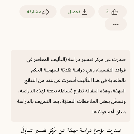
3
تحميل
مشاركة
صدرت عن مركز تفسير دراسة (التأليف المعاصر في
قواعد التفسير)، وهي دراسة نقديّة لمنهجية الحكم
بالقاعدية في هذا التأليف أسفرت عن عدد من النتائج
المهمّة، وهذه المقالة تطرح مُساءلة بحثيّة لهذه الدراسة،
وتسجِّل بعض الملاحظات النقديّة، بعد التعريف بالدراسة
وبيان أهم فوائدها.
صدرت مؤخرًا دراسة مهمّة عن مركز تفسير تتناولُ