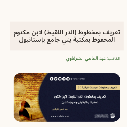
تعريف بمخطوط (الدر اللقيط) لابن مكتوم
المحفوظ بمكتبة يني جامع بإستانبول
الكاتب:
عبد العاطي الشرقاوي