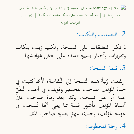
2. التعليقات والنكات:
لم تكثر التعليقات على النسخة، ولكنها زينت بنكات
وتقريرات وأخبار يسيرة مفيدة على بعض هوامشها.
3. قيمة النسخة:
ارتفعت رُتبَةُ هذه النسخة إلى النَّفاسَة؛ لأنها كتبت في
حياة المؤلف صاحب المختصر وقوبلت في أغلب الظنِّ
عليه أو على نسخته، وكذا بعد وفاة صاحب المتن
أستاذ المؤلف بأشهر قليلة مما يعني أنها نُسخت في
عهدة المؤلف، وحديثة عهدٍ بعبارة صاحب المتن.
4. رحلة المخطوط: