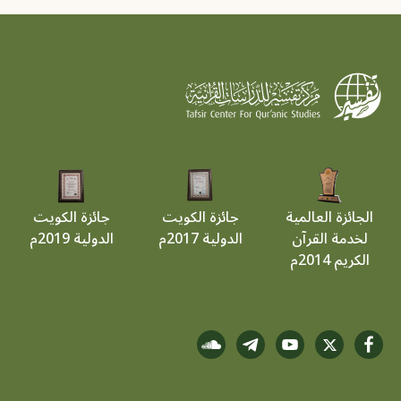
الجائزة العالمية
جائزة الكويت
جائزة الكويت
لخدمة القرآن
الدولية 2017م
الدولية 2019م
الكريم 2014م