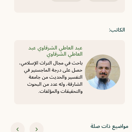
الكاتب:
عبد العاطي الشرقاوي عبد
العاطي الشرقاوي
باحث في مجال التراث الإسلامي،
حصل على درجة الماجستير في
التفسير والحديث من جامعة
الشارقة، وله عدد من البحوث
والتحقيقات والمؤلفات.
مواضيع ذات صلة