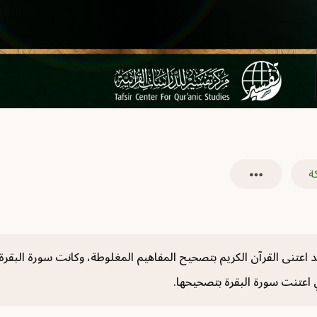
ة
د اعتنى القرآن الكريم بتصحيح المفاهيم المغلوطة، وكانت سورة البقرة مِ
ي اعتنت سورة البقرة بتصحيحها.