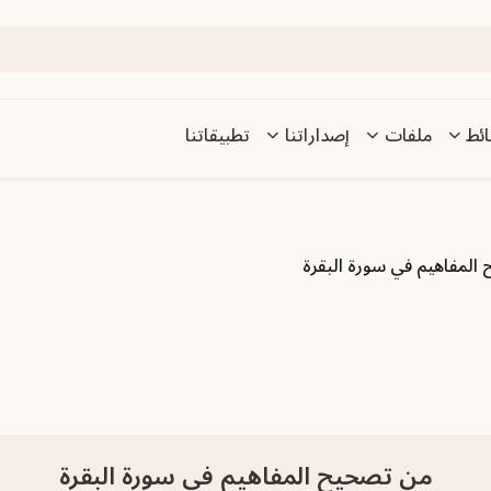
ئط
ملفات
إصداراتنا
تطبيقاتنا
المفاهيم في سورة البقرة
من تصحيح المفاهيم في سورة البقرة