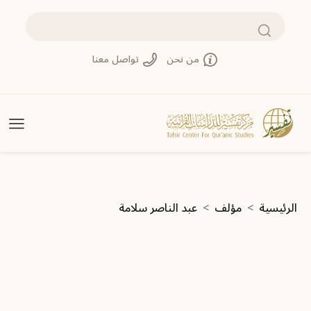
تجاوز إلى المحتوى الرئيسي
بحث
من نحن
تواصل معنا
مسار التنقل
الرئيسية
مؤلف
عبد الناصر سلامة