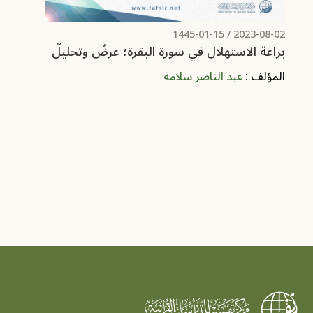
/ 1445-01-15
2023-08-02
براعة الاستهلال في سورة البقرة؛ عرضٌ وتحليلٌ
المؤلف :
عبد الناصر سلامة