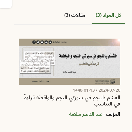
كل المواد (3)
مقالات (3)
/ 1446-01-13
2024-07-20
القَسَم بالنجم في سورتي النجم والواقعة؛ قراءةٌ
في التناسب
المؤلف :
عبد الناصر سلامة