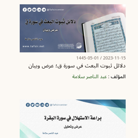
/ 1445-05-01
2023-11-15
دلائل ثبوت البعث في سورة ق؛ عرض وبيان
المؤلف :
عبد الناصر سلامة