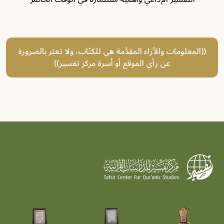
((المعلومات والآراء المقدَّمة هي للكتّاب، ولا تعبّر بالضرورة
عن رأي الموقع أو أسرة مركز تفسير))