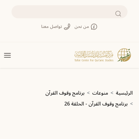
جاوز إلى المحتوى الرئيسي
بحث
من نحن
تواصل معنا
سار التنقل
الرئيسية
منوعات
برنامج وقوف القرآن
برنامج وقوف القرآن - الحلقة 26