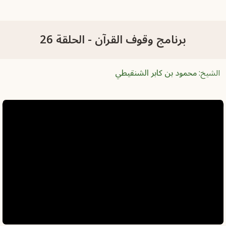
برنامج وقوف القرآن - الحلقة 26
الشيخ:
محمود بن كابر الشنقيطي