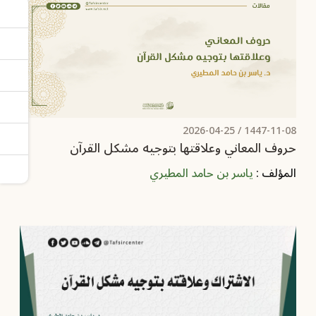
2026-04-25
1447-11-08 /
حروف المعاني وعلاقتها بتوجيه مشكل القرآن
المؤلف :
ياسر بن حامد المطيري