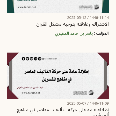
2025-05-12
1446-11-14 /
الاشتراك وعلاقته بتوجيه مشكل القرآن
المؤلف :
ياسر بن حامد المطيري
2025-05-07
1446-11-09 /
إطلالة عامة على حركة التأليف المعاصر في مناهج
المفسِّرين