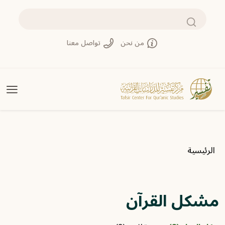
تجاوز إلى المحتوى الرئيسي
بحث
من نحن
تواصل معنا
مسار التنقل
الرئيسية
مشكل القرآن