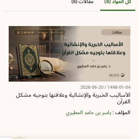
كل المواد (8)
مقالات (8)
2026-06-20
1448-01-04 /
الأساليب الخبرية والإنشائية وعلاقتها بتوجيه مشكل
القرآن
المؤلف :
ياسر بن حامد المطيري