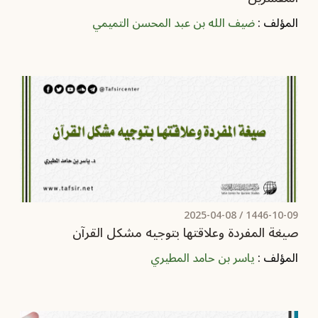
المؤلف :
ضيف الله بن عبد المحسن التميمي
2025-04-08
1446-10-09 /
صيغة المفردة وعلاقتها بتوجيه مشكل القرآن
المؤلف :
ياسر بن حامد المطيري