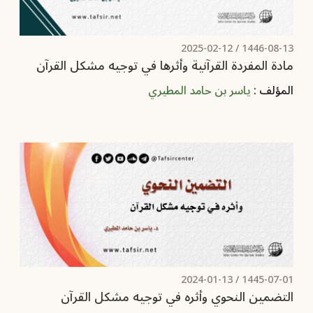
2025-02-12
1446-08-13 /
مادة المفردة القرآنية وأثرها في توجيه مشكل القرآن
المؤلف :
ياسر بن حامد المطيري
2024-01-13
1445-07-01 /
التضمين النحوي وأثره في توجيه مشكل القرآن