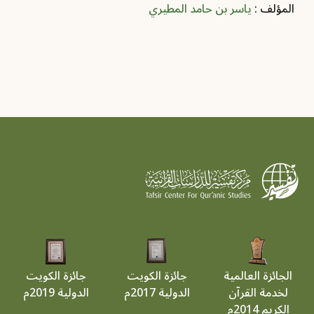
المؤلف :
ياسر بن حامد المطيري
الجائزة العالمية
جائزة الكويت
جائزة الكويت
لخدمة القرآن
الدولية 2017م
الدولية 2019م
الكريم 2014م