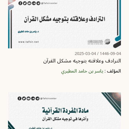
2025-03-04
1446-09-04 /
الترادف وعلاقته بتوجيه مشكل القرآن
المؤلف :
ياسر بن حامد المطيري