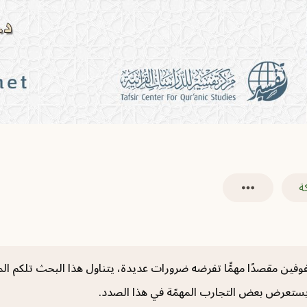
ة
كفوفين مقصدًا مهمًّا تفرضه ضرورات عديدة، يتناول هذا البحث تلكم المسأ
لك يستعرض بعض التجارب المهمّة في هذا الصدد.