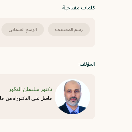
كلمات مفتاحية
رسم المصحف
الرسم العثماني
المؤلف:
دكتور سليمان الدقور
حاصل على الدكتوراه من جامع