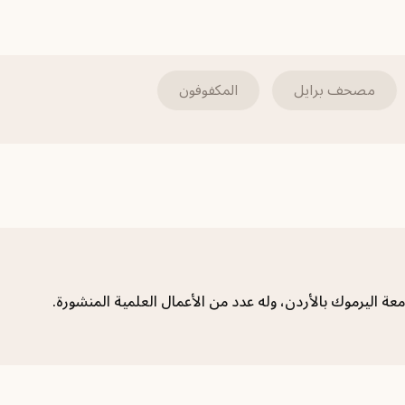
مصحف برايل
المكفوفون
ة اليرموك بالأردن، وله عدد من الأعمال العلمية المنشورة.