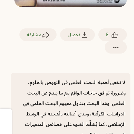
8
تحميل
مشاركة
لا تخفى أهمية البحث العلمي في النهوض بالعلوم،
وضرورة توافق حاجات الواقع مع ما ينتج عن البحث
العلمي، وهذا البحث يتناول مفهوم البحث العلمي في
الدراسات القرآنية، ومدى أصالته وأهميته في الوسط
الإسلامي، كما يُسَلِّط الضوء على خصائص المتغيرات