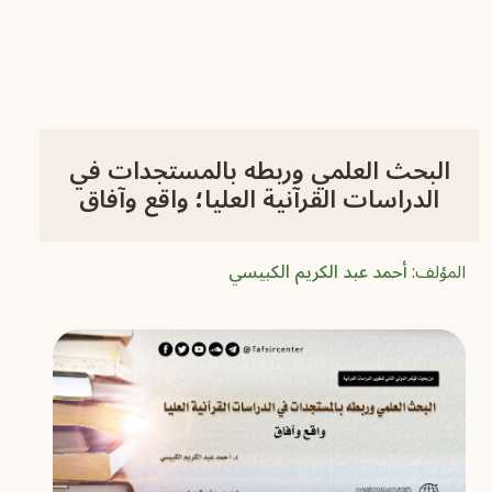
البحث العلمي وربطه بالمستجدات في
الدراسات القرآنية العليا؛ واقع وآفاق
المؤلف:
أحمد عبد الكريم الكبيسي