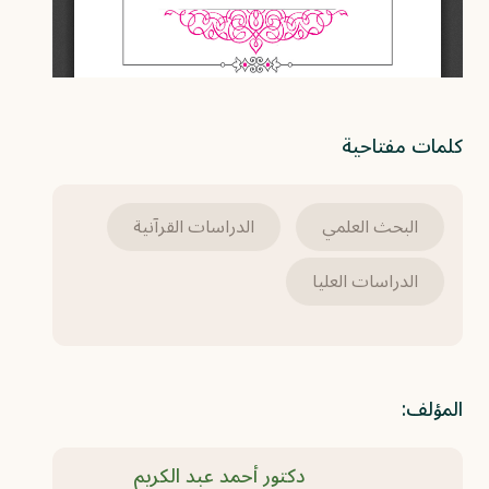
كلمات مفتاحية
البحث العلمي
الدراسات القرآنية
الدراسات العليا
المؤلف:
دكتور أحمد عبد الكريم