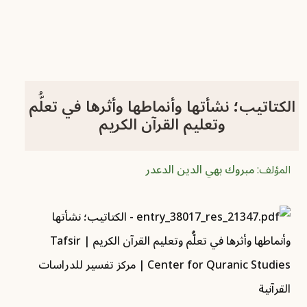
الكتاتيب؛ نشأتها وأنماطها وأثرها في تعلُّم
وتعليم القرآن الكريم
المؤلف:
مبروك بهي الدين الدعدر