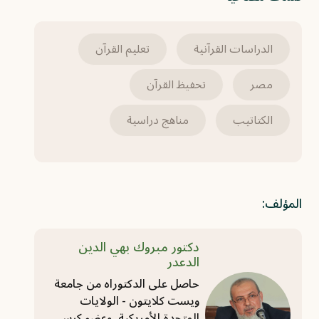
الدراسات القرآنية
تعليم القرآن
مصر
تحفيظ القرآن
الكتاتيب
مناهج دراسية
المؤلف:
دكتور مبروك بهي الدين
الدعدر
حاصل على الدكتوراه من جامعة
ويست كلايتون - الولايات
المتحدة الأمريكية، وعضو كرسي