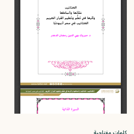
كلمات مفتاحية