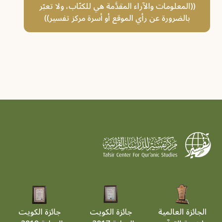
((المعلومات والآراء المقدَّمة هي للكتّاب، ولا تعبّر
بالضرورة عن رأي الموقع أو أسرة مركز تفسير))
الجائزة العالمية
جائزة الكويت
جائزة الكويت