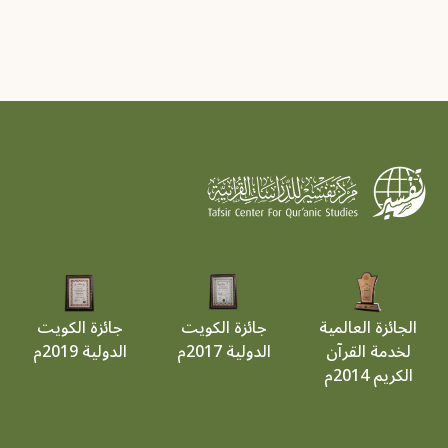
الجائزة العالمية
جائزة الكويت
جائزة الكويت
لخدمة القرآن
الدولية 2017م
الدولية 2019م
الكريم 2014م