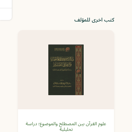
كتب اخرى للمؤلف
علوم القرآن بين المصطلح والموضوع؛ دراسة
تحليلية