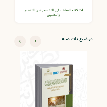
اختلاف السلف في التفسير بين التنظير
والتطبيق
مواضيع ذات صلة