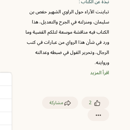
نبذة عن الكتاب :
تباينت الآراء حول الراوي الشهير حفص بن
سليمان، ومنزلته في الجرح والتعديل، هذا
الكتاب فيه مناقشة موسعة لتلكم القضية وما
ورد في شأن هذا الرواي من عبارات في كتب
الرجال، وتحرير القول في ضبطه وعدالته
وروايته.
اقرأ المزيد
2
مشاركة