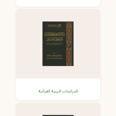
الدراسات البينية القرآنية