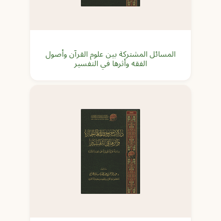
المسائل المشتركة بين علوم القرآن وأصول
الفقه وأثرها في التفسير