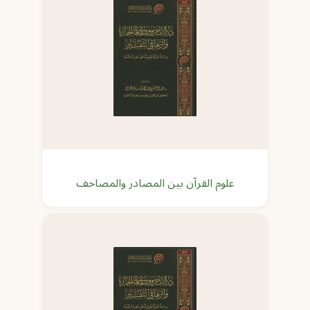
علوم القرآن بين المصادر والمصاحف