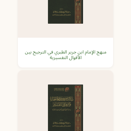
منهج الإمام ابن جرير الطبري في الترجيح بين
الأقوال التفسيرية