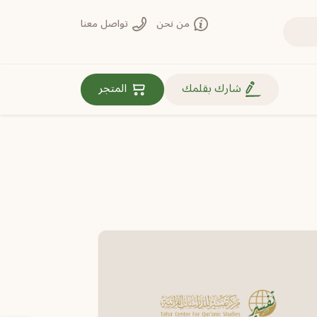
من نحن
تواصل معنا
روابط مهمة
شارك بقلمك
المتجر