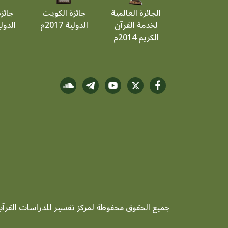
الجائزة العالمية
جائزة الكويت
جائز
لخدمة القرآن
الدولية 2017م
الدولية 9
الكريم 2014م
جميع الحقوق محفوظة لمركز تفسير للدراسات القرآنية ©