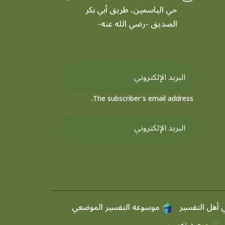
حي الياسمين، طريق أبي بكر
الصديق -رضي الله عنه-
The subscriber's email address.
 أهل التفسير
موسوعه التفسير الموضعي