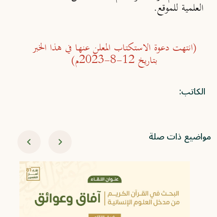
العلمية للموقع.
(انتهت دعوة الاستكتاب المعلن عنها في هذا الخبر
بتاريخ 12-8-2023م)
الكاتب:
مواضيع ذات صلة