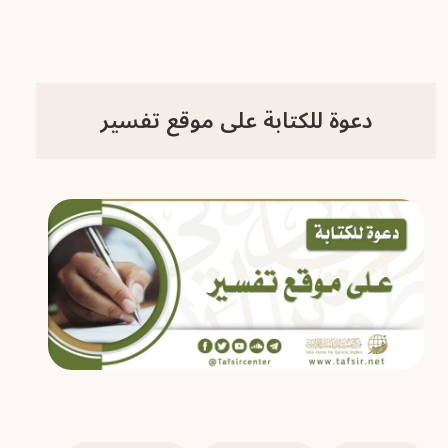
دعوة للكتابة على موقع تفسير