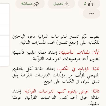
2
تحميل
مشاركة
يطيب لمركز تفسير للدراسات القرآنية دعوة الباحثين
للكتابة على (موقع تفسير) تحت المسارات التالية:
أولًا: المقالات التأصيليّة:
إعداد مقالة علمية تأصيليّة
تتناول أحد موضوعات الدراسات القرآنية.
ثانيًا: قراءات في الكتب:
إعداد مقالة تُعْنَى بالتقويم
المنهجي لمؤلَّف مِن مؤلَّفات الدارسات القرآنية وفق
نسق القراءة في الكتاب على الموقع.
ثالثًا: عرض وتقويم كتب الدراسات القرآنية:
إعداد
مقالة حول أحد كتب الدراسات القرآنية، عرضًا
وتقويمًا.