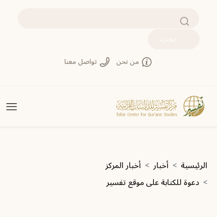
تجاوز إلى المحتوى الرئيسي
بحث
من نحن
تواصل معنا
مسار التنقل
الرئيسية
أخبار
أخبار المركز
دعوة للكتابة على موقع تفسير