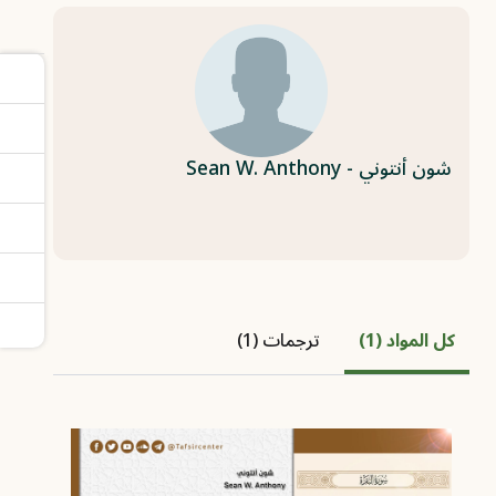
شون أنتوني - Sean W. Anthony
كل المواد (1)
ترجمات (1)