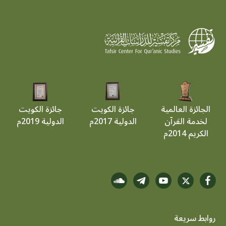
الجائزة العالمية
جائزة الكويت
جائزة الكويت
لخدمة القرآن
الدولية 2017م
الدولية 2019م
الكريم 2014م
روابط سريعة