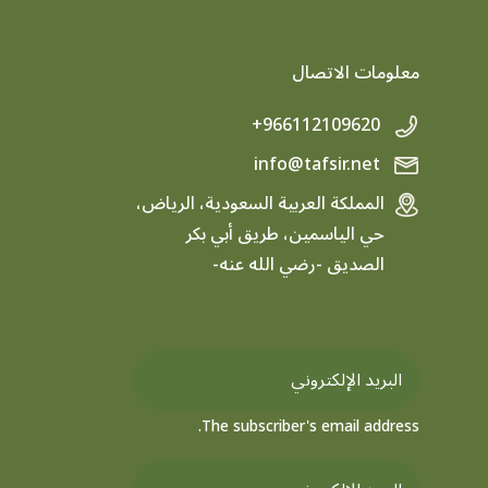
معلومات الاتصال
+966112109620
info@tafsir.net
المملكة العربية السعودية، الرياض،
حي الياسمين، طريق أبي بكر
الصديق -رضي الله عنه-
The subscriber's email address.