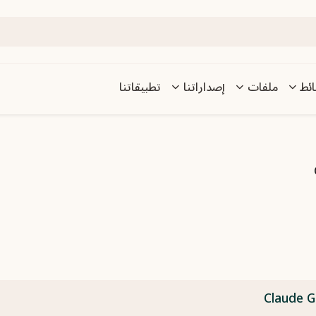
ئط
ملفات
إصداراتنا
تطبيقاتنا