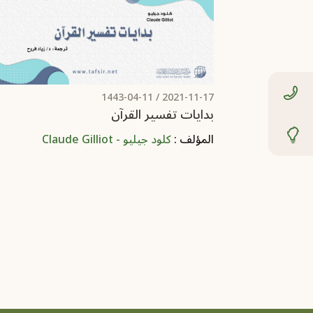
/ 1443-04-11
2021-11-17
بدايات تفسير القرآن
المؤلف :
كلود جيليو - Claude Gilliot