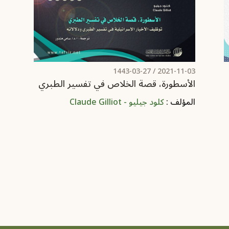
/ 1443-03-27
2021-11-03
الأسطورة، قصة الخلاص في تفسير الطبري
المؤلف :
كلود جيليو - Claude Gilliot