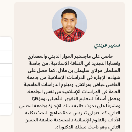
سمير فريدي
حاصل على ماجستير الحوار الديني والحضاري
وقضايا التجديد في الثقافة الإسلامية، من جامعة
السلطان مولاي سليمان بن ملال، كما حصل على
شهادة الإجازة في الدراسات الإسلامية من جامعة
القاضي عياض بمراكش، ودبلوم الدراسات الجامعية
العامة في الدراسات الإسلامية من نفس الجامعة.
ويعمل أستاذًا للتعليم الثانوي التأهيلي، ومؤطّرًا
ومشرفًا على بحوث طلبة سلك الإجازة بجامعة الحسن
الثاني، كما يتولى تدريس مادة مناهج البحث بكلية
الآداب والعلوم الإنسانية بالمحمدية بجامعة الحسن
الثاني، وهو باحث بسلك الدكتوراه.