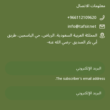
معلومات الاتصال
+966112109620
info@tafsir.net
المملكة العربية السعودية، الرياض، حي الياسمين، طريق
أبي بكر الصديق -رضي الله عنه-
The subscriber's email address.