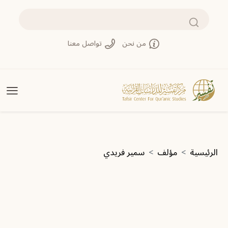
تجاوز إلى المحتوى الرئيسي
بحث
من نحن
تواصل معنا
مسار التنقل
الرئيسية
مؤلف
سمير فريدي