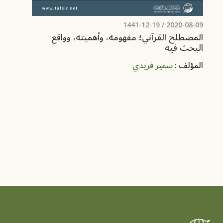
/ 1441-12-19
2020-08-09
المصطلح القرآني؛ مفهومه، وأهميته، وواقع
البحث فيه
المؤلف :
سمير فريدي