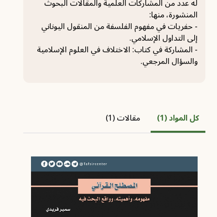
له عدد من المشاركات العلمية والمقالات البحوث
المنشورة، منها:
- حفريات في مفهوم الفلسفة من المنقول اليوناني
إلى التداول الإسلامي.
- المشاركة في كتاب: الاختلاف في العلوم الإسلامية
والسؤال المرجعي.
كل المواد (1)
مقالات (1)