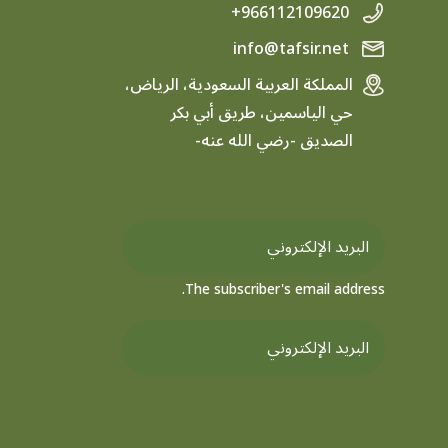
+966112109620
info@tafsir.net
المملكة العربية السعودية، الرياض،
حي الياسمين، طريق أبي بكر
الصديق -رضي الله عنه-
The subscriber's email address.