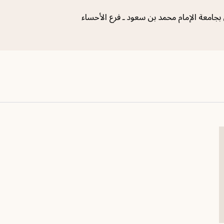
جامعة الإمام محمد بن سعود ـ فرع الأحساء