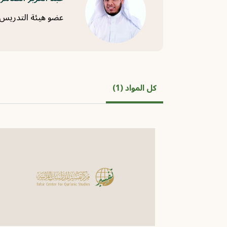
عضو هيئة التدريس ب
كل المواد (1)