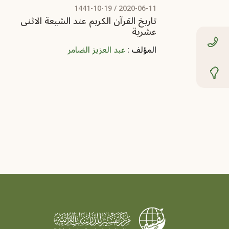
/ 1441-10-19
2020-06-11
تاريخ القرآن الكريم عند الشيعة الاثنى
عشرية
المؤلف :
عبد العزيز الضامر