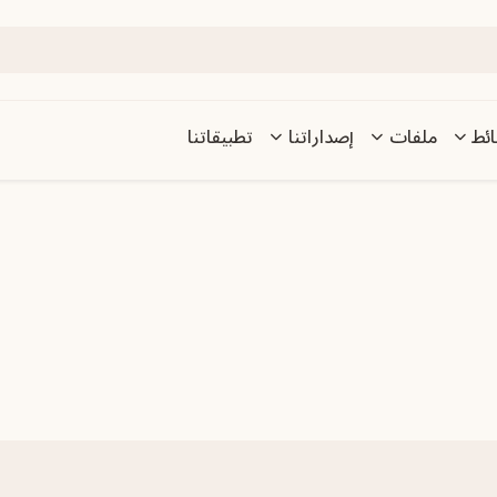
ئط
ملفات
إصداراتنا
تطبيقاتنا