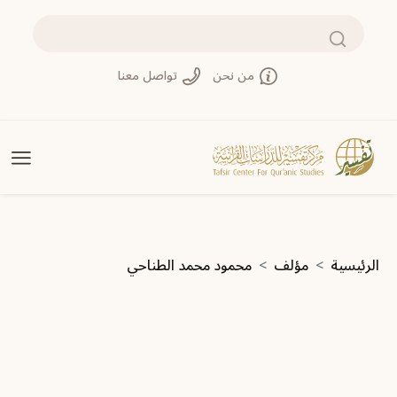
تجاوز إلى المحتوى الرئيسي
بحث
من نحن
تواصل معنا
مسار التنقل
الرئيسية
مؤلف
محمود محمد الطناحي