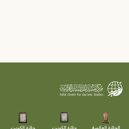
الجائزة العالمية
جائزة الكويت
جائزة الكويت