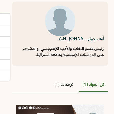
أ.هـ. جونز - A.H. JOHNS
رئيس قسم اللغات والأدب الإندونيسي، والمشرف
على الدراسات الإسلامية بجامعة أستراليا.
كل المواد (1)
ترجمات (1)