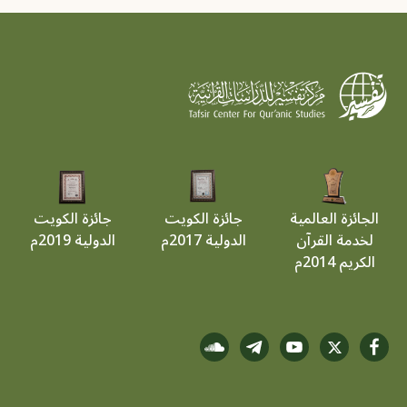
الجائزة العالمية
جائزة الكويت
جائزة الكويت
لخدمة القرآن
الدولية 2017م
الدولية 2019م
الكريم 2014م