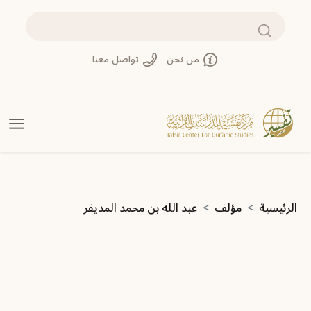
تجاوز إلى المحتوى الرئيسي
بحث
من نحن
تواصل معنا
مسار التنقل
الرئيسية
مؤلف
عبد الله بن محمد المديفر