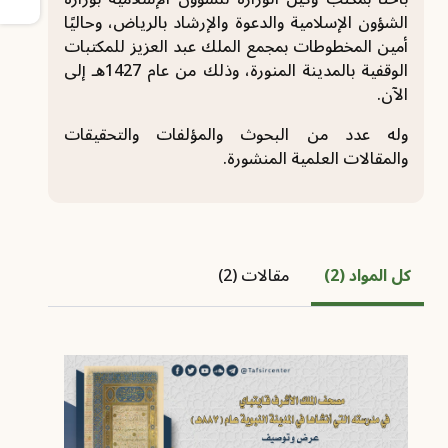
الشؤون الإسلامية والدعوة والإرشاد بالرياض، وحاليًا
أمين المخطوطات بمجمع الملك عبد العزيز للمكتبات
الوقفية بالمدينة المنورة، وذلك من عام 1427هـ إلى
الآن.
وله عدد من البحوث والمؤلفات والتحقيقات
والمقالات العلمية المنشورة.
كل المواد (2)
مقالات (2)