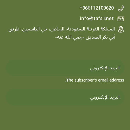
+966112109620
info@tafsir.net
المملكة العربية السعودية، الرياض، حي الياسمين، طريق
أبي بكر الصديق -رضي الله عنه-
The subscriber's email address.