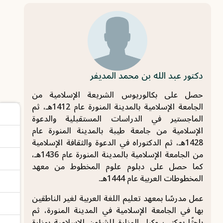
دكتور عبد الله بن محمد المديفر
حصل على بكالوريوس الشريعة الإسلامية من
الجامعة الإسلامية بالمدينة المنورة عام 1412هـ، ثم
الماجستير في الدراسات المستقبلية والدعوة
الإسلامية من جامعة طيبة بالمدينة المنورة عام
1428هـ، ثم الدكتوراه في الدعوة والثقافة الإسلامية
من الجامعة الإسلامية بالمدينة المنورة عام 1436هـ،
كما حصل على دبلوم علوم المخطوط من معهد
المخطوطات العربية عام 1444هـ.
عمل مدرسًا بمعهد تعليم اللغة العربية لغير الناطقين
بها في الجامعة الإسلامية في المدينة المنورة، ثم
باحثًا بمكتب وكيل الوزارة للشؤون الإسلامية بوزارة