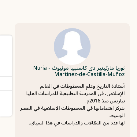
نوريا مارتينيز دي كاستييا مونيوث - Nuria
Martínez-de-Castilla-Muñoz
أستاذة التاريخ وعلم المخطوطات في العالم
الإسلامي، في المدرسة التطبيقية للدراسات العليا
بباريس منذ 2016م.
تتركز اهتماماتها في المخطوطات الإسلامية في العصر
الوسيط.
لها عدد من المقالات والدراسات في هذا السياق.