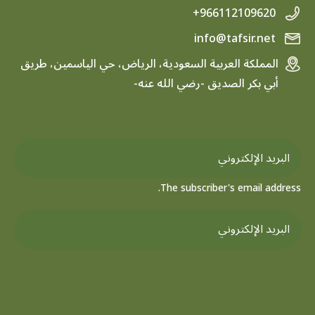
+966112109620
info@tafsir.net
المملكة العربية السعودية، الرياض، حي الياسمين، طريق
أبي بكر الصديق -رضي الله عنه-
The subscriber's email address.