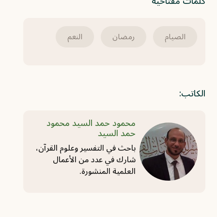
كلمات مفتاحية
الصيام
رمضان
النعم
الكاتب:
محمود حمد السيد محمود
حمد السيد
باحث في التفسير وعلوم القرآن،
شارك في عدد من الأعمال
العلمية المنشورة.