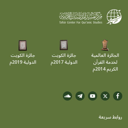
الجائزة العالمية
جائزة الكويت
جائزة الكويت
لخدمة القرآن
الدولية 2017م
الدولية 2019م
الكريم 2014م
روابط سريعة