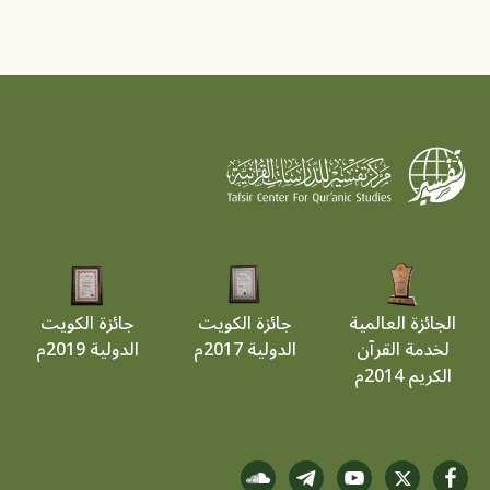
الجائزة العالمية
جائزة الكويت
جائزة الكويت
لخدمة القرآن
الدولية 2017م
الدولية 2019م
الكريم 2014م