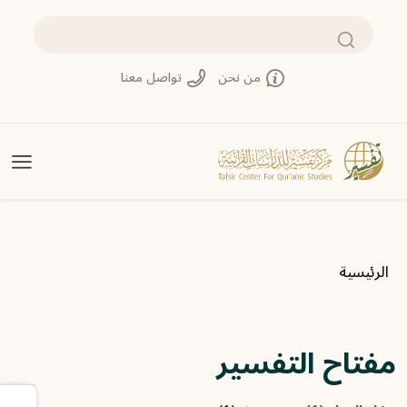
تجاوز إلى المحتوى الرئيسي
بحث
من نحن
تواصل معنا
مسار التنقل
الرئيسية
مفتاح التفسير