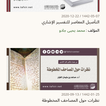
2020-12-22
1442-05-07 /
التأصيل المعاصر للتفسير الإشاري
المؤلف :
محمد يحيى جادو
2020-09-13
1442-01-25 /
نظرات حول المصاحف المخطوطة