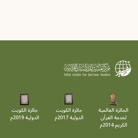
الجائزة العالمية
جائزة الكويت
جائزة الكويت
لخدمة القرآن
الدولية 2017م
الدولية 2019م
الكريم 2014م