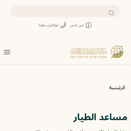
تجاوز إلى المحتوى الرئيسي
بحث
من نحن
تواصل معنا
مسار التنقل
الرئيسية
مساعد الطيار