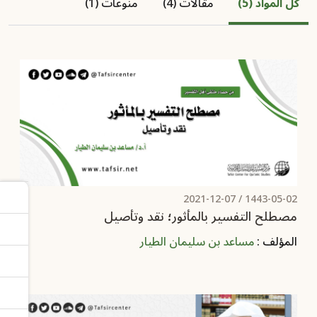
كل المواد (5)
مقالات (4)
منوعات (1)
2021-12-07
1443-05-02 /
مصطلح التفسير بالمأثور؛ نقد وتأصيل
المؤلف :
مساعد بن سليمان الطيار