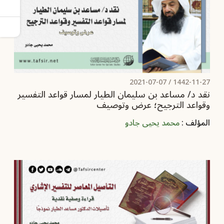
2021-07-07
1442-11-27 /
نقد د/ مساعد بن سليمان الطيار لمسار قواعد التفسير
وقواعد الترجيح؛ عرض وتوصيف
المؤلف :
محمد يحيى جادو