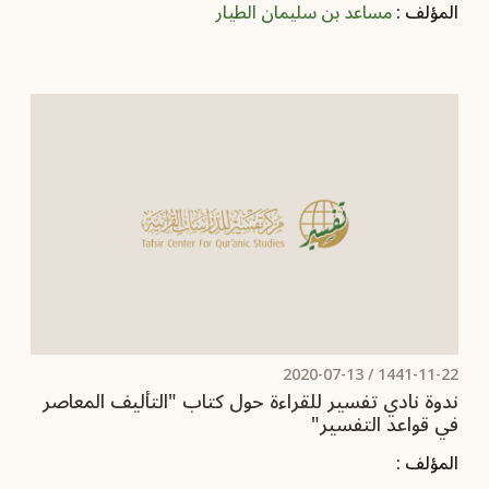
المؤلف :
مساعد بن سليمان الطيار
2020-07-13
1441-11-22 /
ندوة نادي تفسير للقراءة حول كتاب "التأليف المعاصر
في قواعد التفسير"
المؤلف :