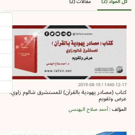
كل المواد (2)
مقالات (2)
2019-08-19
1440-12-17 /
كتاب (مصادر يهودية بالقرآن) للمستشرق شالوم زاوي؛
عرض وتقويم
المؤلف :
أحمد صلاح البهنسي