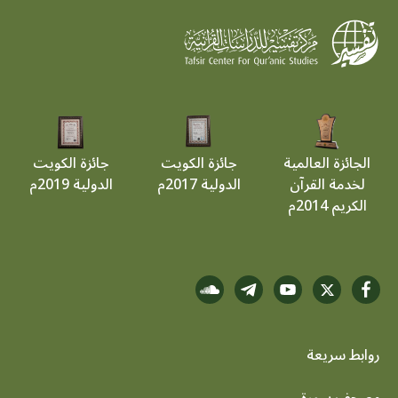
الجائزة العالمية
جائزة الكويت
جائزة الكويت
لخدمة القرآن
الدولية 2017م
الدولية 2019م
الكريم 2014م
روابط سريعة
مصحف سورة