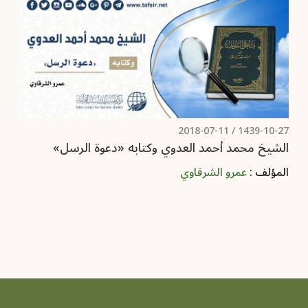
2018-07-11
1439-10-27 /
الشيخ محمد أحمد العدوي وكتابه «دعوة الرسل»
المؤلف :
عمرو الشرقاوي