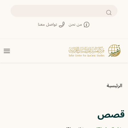
تجاوز إلى المحتوى الرئيسي
بحث
من نحن
تواصل معنا
مسار التنقل
الرئيسية
قصص