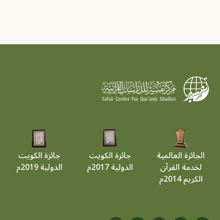
الجائزة العالمية
جائزة الكويت
جائزة الكويت
لخدمة القرآن
الدولية 2017م
الدولية 2019م
الكريم 2014م