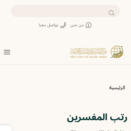
تجاوز إلى المحتوى الرئيسي
بحث
من نحن
تواصل معنا
مسار التنقل
الرئيسية
رتب المفسرين