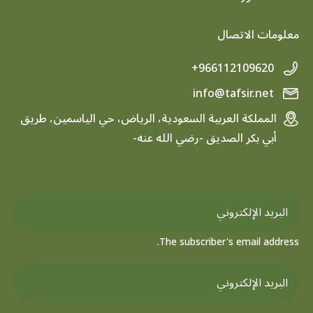
معلومات الاتصال
+966112109620
info@tafsir.net
المملكة العربية السعودية، الرياض، حي الياسمين، طريق
أبي بكر الصديق -رضي الله عنه-
The subscriber's email address.