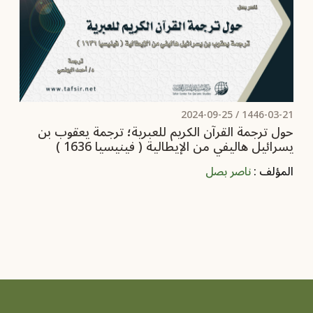
2024-09-25
1446-03-21 /
حول ترجمة القرآن الكريم للعبرية؛ ترجمة يعقوب بن
يسرائيل هاليفي من الإيطالية ( فينيسيا 1636 )
المؤلف :
ناصر بصل