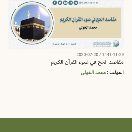
2020-07-20
1441-11-29 /
مقاصد الحج في ضوء القرآن الكريم
المؤلف :
محمد الخولي