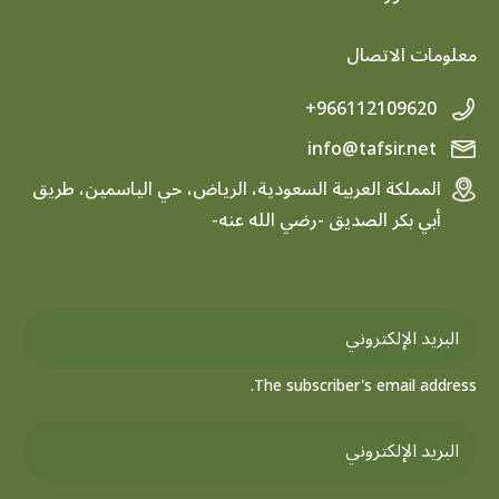
معلومات الاتصال
+966112109620
info@tafsir.net
المملكة العربية السعودية، الرياض، حي الياسمين، طريق
أبي بكر الصديق -رضي الله عنه-
The subscriber's email address.