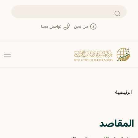
تجاوز إلى المحتوى الرئيسي
بحث
من نحن
تواصل معنا
مسار التنقل
الرئيسية
المقاصد