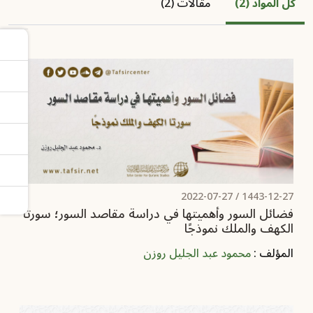
كل المواد (2)
مقالات (2)
2022-07-27
1443-12-27 /
فضائل السور وأهميتها في دراسة مقاصد السور؛ سورتا
الكهف والملك نموذجًا
المؤلف :
محمود عبد الجليل روزن