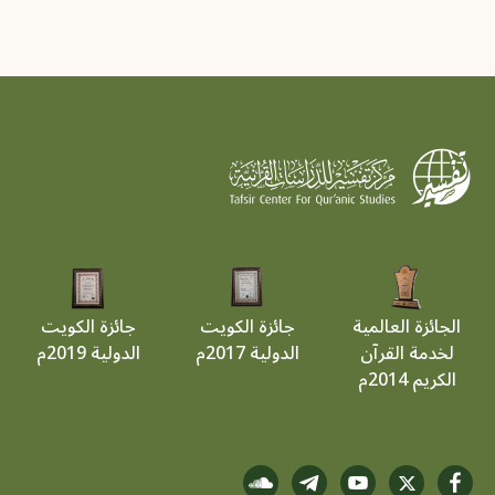
الجائزة العالمية
جائزة الكويت
جائزة الكويت
لخدمة القرآن
الدولية 2017م
الدولية 2019م
الكريم 2014م