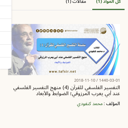
كل المواد (1)
مقالات (1)
2018-11-10
1440-03-01 /
التفسير الفلسفي للقرآن (4) منهج التفسير الفلسفي
عند أبي يعرب المرزوقي؛ الضوابط والأبعاد
المؤلف :
محمد كنفودي