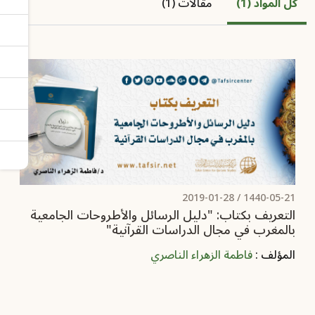
كل المواد (1)
مقالات (1)
2019-01-28
1440-05-21 /
التعريف بكتاب: "دليل الرسائل والأطروحات الجامعية
بالمغرب في مجال الدراسات القرآنية"
المؤلف :
فاطمة الزهراء الناصري