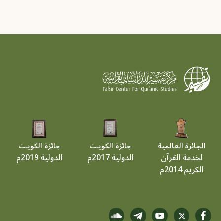
الجائزة العالمية
جائزة الكويت
جائزة الكويت
لخدمة القرآن
الدولية 2017م
الدولية 2019م
الكريم 2014م