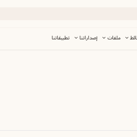
ئط
ملفات
إصداراتنا
تطبيقاتنا