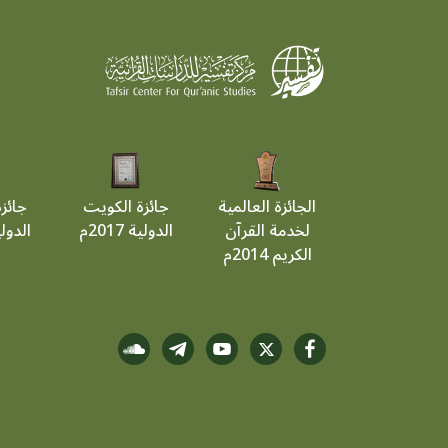
الجائزة العالمية
جائزة الكويت
جائز
لخدمة القرآن
الدولية 2017م
الدولية 9
الكريم 2014م