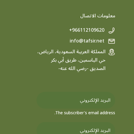
معلومات الاتصال
+966112109620
info@tafsir.net
المملكة العربية السعودية، الرياض،
حي الياسمين، طريق أبي بكر
الصديق -رضي الله عنه-
The subscriber's email address.