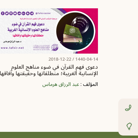
2018-12-22
1440-04-14 /
دعوى فهم القرآن في ضوء مناهج العلوم
الإنسانية الغربية؛ منطلقاتها وحقيقتها وآفاقها
المؤلف :
عبد الرزاق هرماس