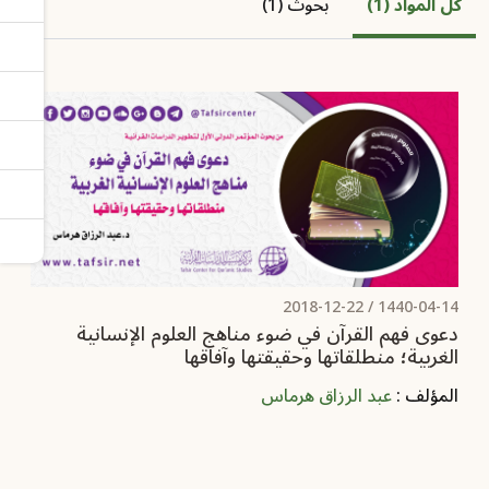
كل المواد (1)
بحوث (1)
2018-12-22
1440-04-14 /
دعوى فهم القرآن في ضوء مناهج العلوم الإنسانية
الغربية؛ منطلقاتها وحقيقتها وآفاقها
المؤلف :
عبد الرزاق هرماس