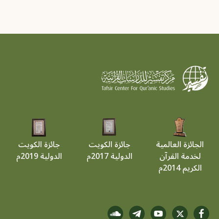
الجائزة العالمية
جائزة الكويت
جائزة الكويت
لخدمة القرآن
الدولية 2017م
الدولية 2019م
الكريم 2014م