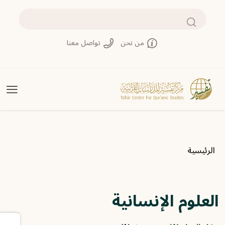
تجاوز إلى المحتوى الرئيسي
بحث
من نحن
تواصل معنا
مسار التنقل
الرئيسية
العلوم الإنسانية