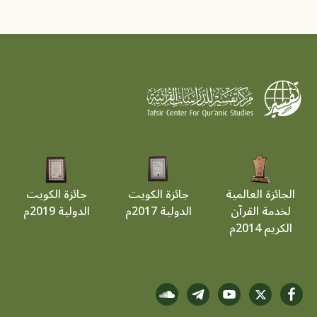
الجائزة العالمية
جائزة الكويت
جائزة الكويت
لخدمة القرآن
الدولية 2017م
الدولية 2019م
الكريم 2014م