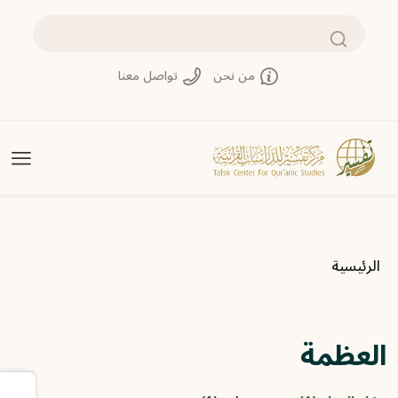
تجاوز إلى المحتوى الرئيسي
بحث
من نحن
تواصل معنا
مسار التنقل
الرئيسية
العظمة