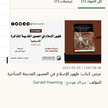
كل المواد (1)
ترجمات (1)
2021-03-20
1442-08-06 /
عرض كتاب: ظهور الإسلام في العصور القديمة المتأخرة
المؤلف :
جيرالد هوتنج - Gerald Hawting