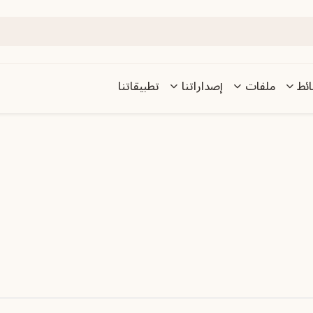
ئط
ملفات
إصداراتنا
تطبيقاتنا