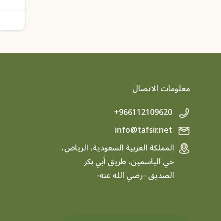
معلومات الاتصال
+966112109620
info@tafsir.net
المملكة العربية السعودية، الرياض،
حي الياسمين، طريق أبي بكر
الصديق -رضي الله عنه-