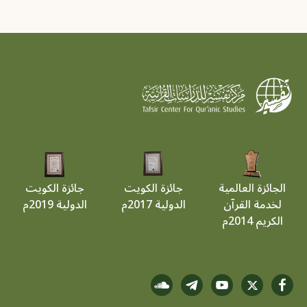
الجائزة العالمية
جائزة الكويت
جائزة الكويت
لخدمة القرآن
الدولية 2017م
الدولية 2019م
الكريم 2014م