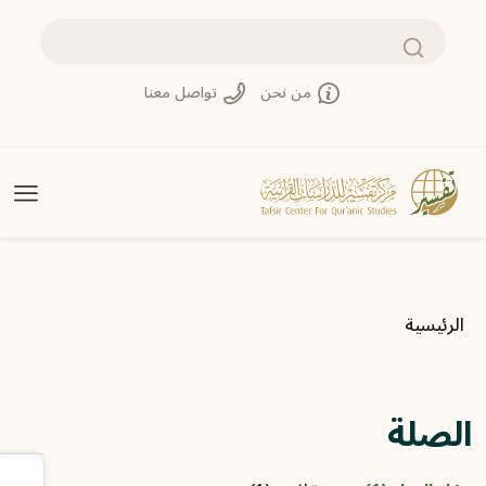
تجاوز إلى المحتوى الرئيسي
بحث
من نحن
تواصل معنا
مسار التنقل
الرئيسية
الصلة