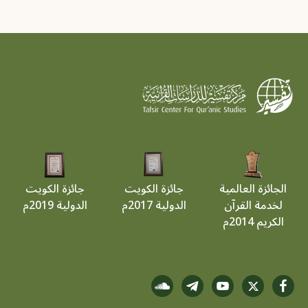
الجائزة العالمية
جائزة الكويت
جائزة الكويت
لخدمة القرآن
الدولية 2017م
الدولية 2019م
الكريم 2014م