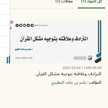
كل المواد (1)
مقالات (1)
2025-03-04
1446-09-04 /
الترادف وعلاقته بتوجيه مشكل القرآن
المؤلف :
ياسر بن حامد المطيري