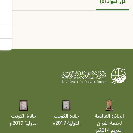
كل المواد (0)
الجائزة العالمية
جائزة الكويت
جائزة الكويت
لخدمة القرآن
الدولية 2017م
الدولية 2019م
الكريم 2014م