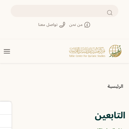
تجاوز إلى المحتوى الرئيسي
بحث
من نحن
تواصل معنا
مسار التنقل
الرئيسية
التابعين