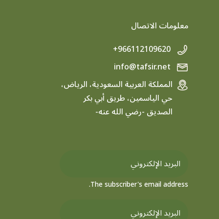
معلومات الاتصال
+966112109620
info@tafsir.net
المملكة العربية السعودية، الرياض،
حي الياسمين، طريق أبي بكر
الصديق -رضي الله عنه-
The subscriber's email address.