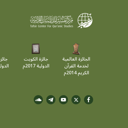
الجائزة العالمية
جائزة الكويت
جائز
لخدمة القرآن
الدولية 2017م
الدولية 9
الكريم 2014م