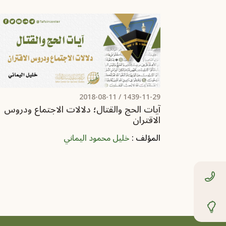
2018-08-11
1439-11-29 /
آيات الحج والقتال؛ دلالات الاجتماع ودروس
الاقتران
المؤلف :
خليل محمود اليماني