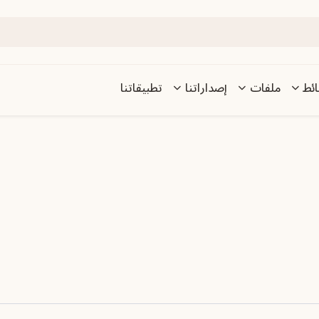
ئط
ملفات
إصداراتنا
تطبيقاتنا