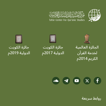
الجائزة العالمية
جائزة الكويت
جائزة الكويت
لخدمة القرآن
الدولية 2017م
الدولية 2019م
الكريم 2014م
روابط سريعة