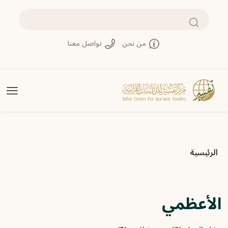
تجاوز إلى المحتوى الرئيسي
بحث
من نحن
تواصل معنا
مسار التنقل
الرئيسية
الأعظمي