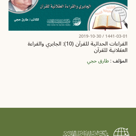
2019-10-30
1441-03-01 /
القراءات الحداثية للقرآن (10): الجابري والقراءة
العقلانية للقرآن
المؤلف :
طارق حجي