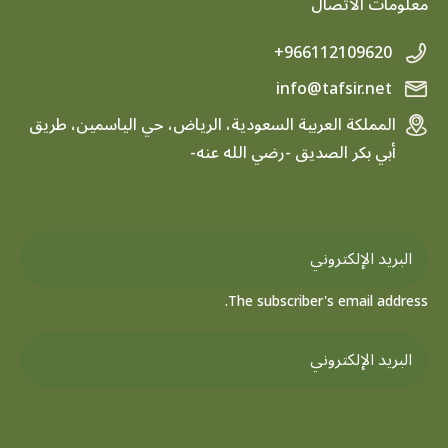
معلومات الاتصال
+966112109620
info@tafsir.net
المملكة العربية السعودية، الرياض، حي الياسمين، طريق
أبي بكر الصديق -رضي الله عنه-
The subscriber's email address.