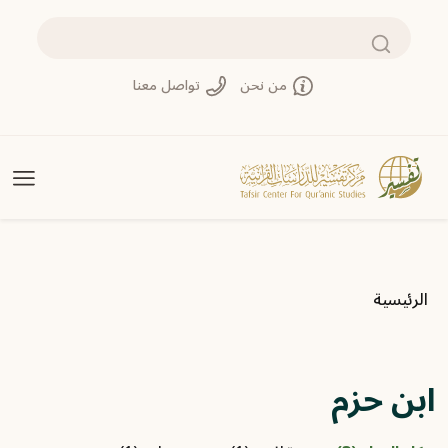
تجاوز إلى المحتوى الرئيسي
بحث
من نحن
تواصل معنا
مسار التنقل
الرئيسية
ابن حزم