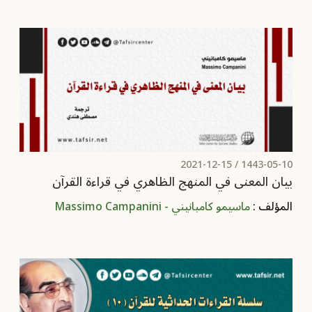
2021-12-15
1443-05-10 /
بيان المعنى في المنهج الظاهري في قراءة القرآن
المؤلف :
ماسيمو كامبانيني - Massimo Campanini